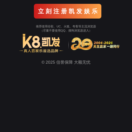
立 刻 注 册 凯 发 娱 乐
推荐使用谷歌、UC、火狐、夸客等主流浏览器
（尽量不要使用QQ、搜狗浏览器进入）
© 2025 信誉保障 大额无忧