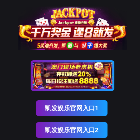
凯发娱乐官网入口1
凯发娱乐官网入口2