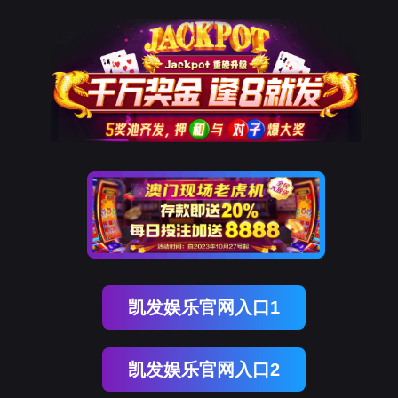
凯发娱乐官网入口1
凯发娱乐官网入口2