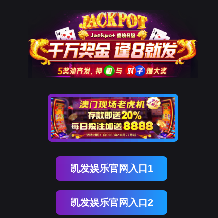
凯发娱乐官网入口1
凯发娱乐官网入口2